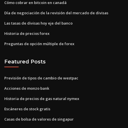
Cómo cobrar en bitcoin en canadá
Día de negociación de la revisión del mercado de divisas
Las tasas de divisas hoy eje del banco
Historia de precios forex
Preguntas de opción múltiple de forex
Featured Posts
Previsión de tipos de cambio de westpac
Acciones de monzo bank
Historia de precios de gas natural nymex
Escáneres de stock gratis
Casas de bolsa de valores de singapur