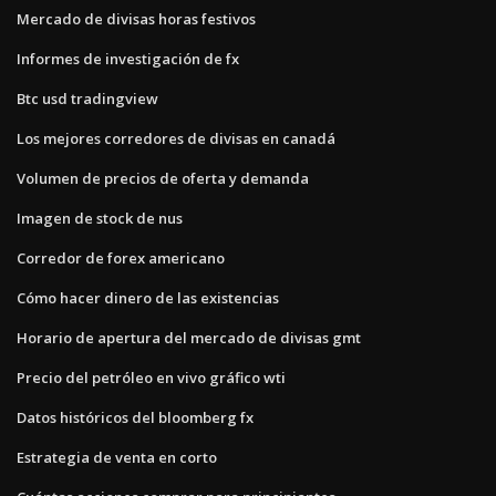
Mercado de divisas horas festivos
Informes de investigación de fx
Btc usd tradingview
Los mejores corredores de divisas en canadá
Volumen de precios de oferta y demanda
Imagen de stock de nus
Corredor de forex americano
Cómo hacer dinero de las existencias
Horario de apertura del mercado de divisas gmt
Precio del petróleo en vivo gráfico wti
Datos históricos del bloomberg fx
Estrategia de venta en corto