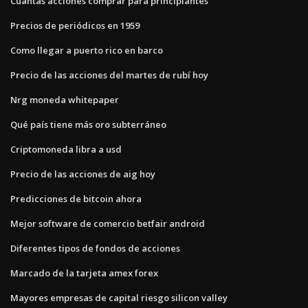
Cuántas acciones comprar para principiantes
Precios de periódicos en 1959
Como llegar a puerto rico en barco
Precio de las acciones del martes de rubí hoy
Nrg moneda whitepaper
Qué país tiene más oro subterráneo
Criptomoneda libra a usd
Precio de las acciones de aig hoy
Predicciones de bitcoin ahora
Mejor software de comercio betfair android
Diferentes tipos de fondos de acciones
Marcado de la tarjeta amex forex
Mayores empresas de capital riesgo silicon valley