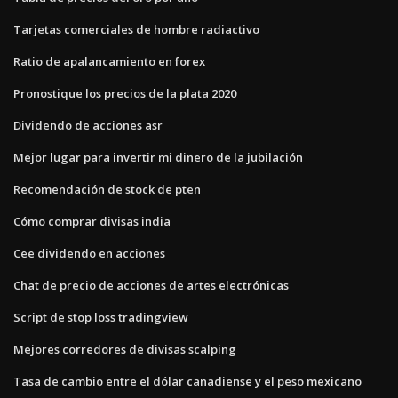
Tarjetas comerciales de hombre radiactivo
Ratio de apalancamiento en forex
Pronostique los precios de la plata 2020
Dividendo de acciones asr
Mejor lugar para invertir mi dinero de la jubilación
Recomendación de stock de pten
Cómo comprar divisas india
Cee dividendo en acciones
Chat de precio de acciones de artes electrónicas
Script de stop loss tradingview
Mejores corredores de divisas scalping
Tasa de cambio entre el dólar canadiense y el peso mexicano