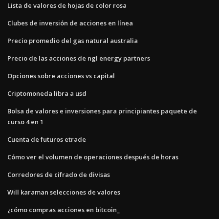
Lista de valores de hojas de color rosa
Clubes de inversión de acciones en línea
Precio promedio del gas natural australia
Precio de las acciones de ngl energy partners
Opciones sobre acciones vs capital
Criptomoneda libra a usd
Bolsa de valores e inversiones para principiantes paquete de
curso 4 en 1
Cuenta de futuros etrade
Cómo ver el volumen de operaciones después de horas
Corredores de cifrado de divisas
Will karaman selecciones de valores
¿cómo compras acciones en bitcoin_