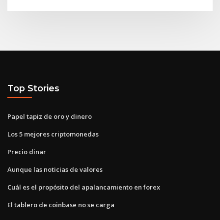
Top Stories
Papel tapiz de oro y dinero
Los 5 mejores criptomonedas
Precio dinar
Aunque las noticias de valores
Cuál es el propósito del apalancamiento en forex
El tablero de coinbase no se carga