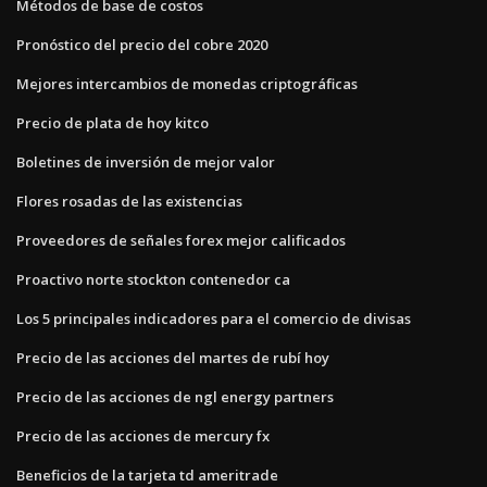
Métodos de base de costos
Pronóstico del precio del cobre 2020
Mejores intercambios de monedas criptográficas
Precio de plata de hoy kitco
Boletines de inversión de mejor valor
Flores rosadas de las existencias
Proveedores de señales forex mejor calificados
Proactivo norte stockton contenedor ca
Los 5 principales indicadores para el comercio de divisas
Precio de las acciones del martes de rubí hoy
Precio de las acciones de ngl energy partners
Precio de las acciones de mercury fx
Beneficios de la tarjeta td ameritrade