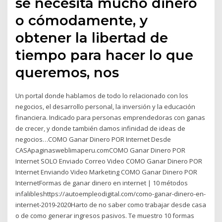
se necesita mucho dinero
o cómodamente, y
obtener la libertad de
tiempo para hacer lo que
queremos, nos
Un portal donde hablamos de todo lo relacionado con los
negocios, el desarrollo personal, la inversión y la educación
financiera. Indicado para personas emprendedoras con ganas
de crecer, y donde también damos infinidad de ideas de
negocios…COMO Ganar Dinero POR Internet Desde
CASApaginasweblimaperu.comCOMO Ganar Dinero POR
Internet SOLO Enviado Correo Video COMO Ganar Dinero POR
Internet Enviando Video Marketing COMO Ganar Dinero POR
InternetFormas de ganar dinero en internet | 10 métodos
infalibleshttps://autoempleodigital.com/como-ganar-dinero-en-
internet-2019-2020Harto de no saber como trabajar desde casa
o de como generar ingresos pasivos. Te muestro 10 formas