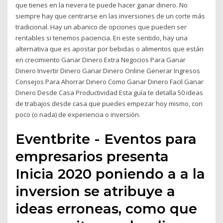
que tienes en la nevera te puede hacer ganar dinero. No
siempre hay que centrarse en las inversiones de un corte más
tradicional. Hay un abanico de opciones que pueden ser
rentables si tenemos paciencia. En este sentido, hay una
alternativa que es apostar por bebidas o alimentos que están
en crecimiento Ganar Dinero Extra Negocios Para Ganar
Dinero Invertir Dinero Ganar Dinero Online Generar Ingresos
Consejos Para Ahorrar Dinero Como Ganar Dinero Facil Ganar
Dinero Desde Casa Productividad Esta guía te detalla 50 ideas
de trabajos desde casa que puedes empezar hoy mismo, con
poco (o nada) de experiencia o inversión.
Eventbrite - Eventos para
empresarios presenta
Inicia 2020 poniendo a a la
inversion se atribuye a
ideas erroneas, como que