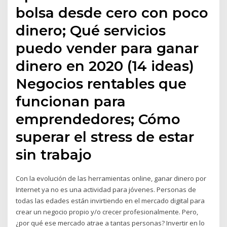
bolsa desde cero con poco
dinero; Qué servicios
puedo vender para ganar
dinero en 2020 (14 ideas)
Negocios rentables que
funcionan para
emprendedores; Cómo
superar el stress de estar
sin trabajo
Con la evolución de las herramientas online, ganar dinero por
Internet ya no es una actividad para jóvenes. Personas de
todas las edades están invirtiendo en el mercado digital para
crear un negocio propio y/o crecer profesionalmente. Pero,
¿por qué ese mercado atrae a tantas personas? Invertir en lo