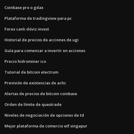
Coinbase pro o gdax
Plataforma de tradingview para pc
Forex canlı döviz invest
Historial de precios de acciones de ugi
Guía para comenzar a invertir en acciones
Precio hidrominer ico
Tutorial de bitcoin electrum
Previsión de existencias de achc
Alertas de precios de bitcoin coinbase
Orden de límite de questrade
Niveles de negociación de opciones de td
Mejor plataforma de comercio etf singapur