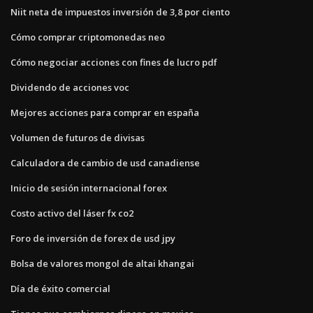
Niit neta de impuestos inversión de 3,8 por ciento
Cómo comprar criptomonedas neo
Cómo negociar acciones con fines de lucro pdf
Dividendo de acciones voc
Mejores acciones para comprar en españa
Volumen de futuros de divisas
Calculadora de cambio de usd canadiense
Inicio de sesión internacional forex
Costo activo del láser fx co2
Foro de inversión de forex de usd jpy
Bolsa de valores mongol de altai khangai
Día de éxito comercial