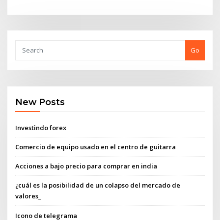
Go
New Posts
Investindo forex
Comercio de equipo usado en el centro de guitarra
Acciones a bajo precio para comprar en india
¿cuál es la posibilidad de un colapso del mercado de
valores_
Icono de telegrama