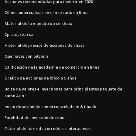
Acciones recomendadas para invertir en 2020
Cómo comercializar en el mercado en línea
Material de la moneda de córdoba
Cpi stockton ca
Historial de precios de acciones de chase
Que haces con bitcoins
Calificación de la academia de comercio en línea
Gráfico de acciones de bitcoin 5 años
Bolsa de valores e inversiones para principiantes paquete de
curso 4 en 1
Inicio de sesión de comercio web de m & t bank
Fidelidad de inversión de robo
Tutorial de forex de corredores interactivos