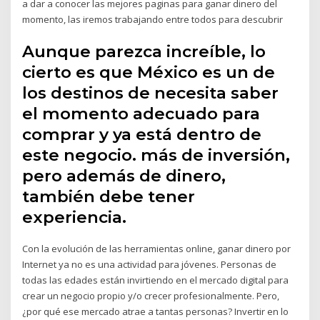
a dar a conocer las mejores paginas para ganar dinero del
momento, las iremos trabajando entre todos para descubrir
Aunque parezca increíble, lo
cierto es que México es un de
los destinos de necesita saber
el momento adecuado para
comprar y ya está dentro de
este negocio. más de inversión,
pero además de dinero,
también debe tener
experiencia.
Con la evolución de las herramientas online, ganar dinero por
Internet ya no es una actividad para jóvenes. Personas de
todas las edades están invirtiendo en el mercado digital para
crear un negocio propio y/o crecer profesionalmente. Pero,
¿por qué ese mercado atrae a tantas personas? Invertir en lo